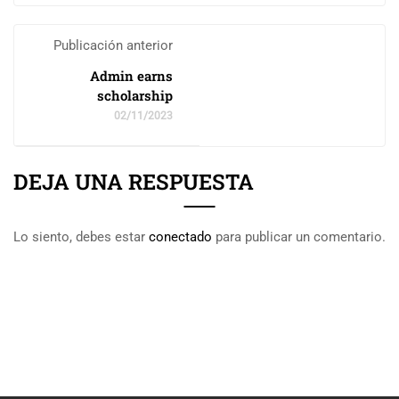
Publicación anterior
Admin earns
scholarship
02/11/2023
DEJA UNA RESPUESTA
Lo siento, debes estar
conectado
para publicar un comentario.