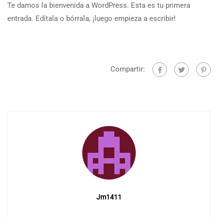
Te damos la bienvenida a WordPress. Esta es tu primera
entrada. Edítala o bórrala, ¡luego empieza a escribir!
Compartir:
Jm1411