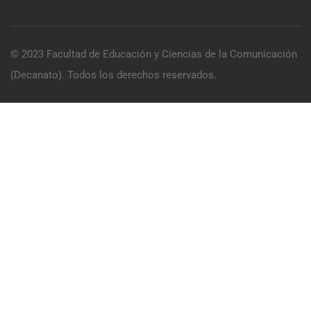
© 2023 Facultad de Educación y Ciencias de la Comunicación
(Decanato). Todos los derechos reservados.