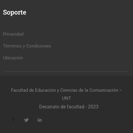
Soporte
Privacidad
Términos y Condiciones
Ubicación
Facultad de Educación y Ciencias de la Comunicación –
UNT
Decanato de facultad - 2023